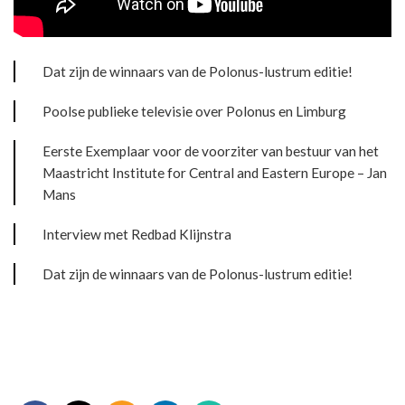
Dat zijn de winnaars van de Polonus-lustrum editie!
Poolse publieke televisie over Polonus en Limburg
Eerste Exemplaar voor de voorziter van bestuur van het
Maastricht Institute for Central and Eastern Europe – Jan
Mans
Interview met Redbad Klijnstra
Dat zijn de winnaars van de Polonus-lustrum editie!