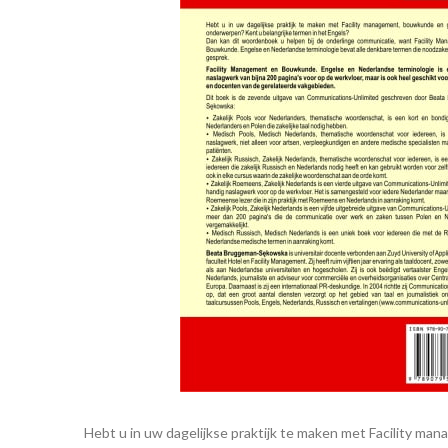
Hebt u in uw dagelijkse praktijk te maken met Facility m