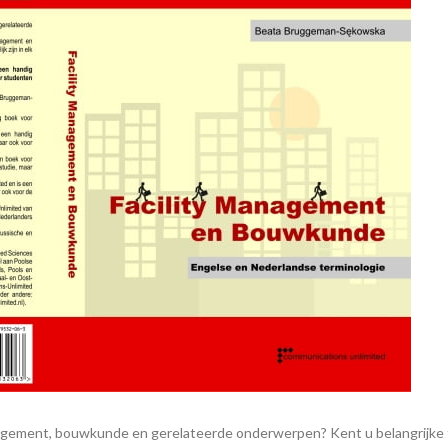
anagement, bouwkunde en gerelateerde onderwerpen? Kent u belangrijke