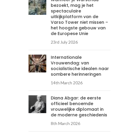
bezoekt, mag je het
spectaculaire
uitkijkplatform van de
Varso Tower niet missen –
het hoogste gebouw van
de Europese Unie
23rd July 2026
Internationale
Vrouwendag: van
socialistische idealen naar
sombere herinneringen
14th March 2026
Diana Abgar: de eerste
officieel benoemde
vrouwelijke diplomaat in
de moderne geschiedenis
8th March 2026