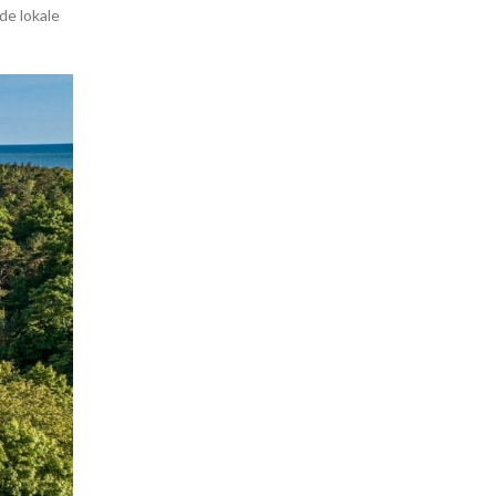
de lokale