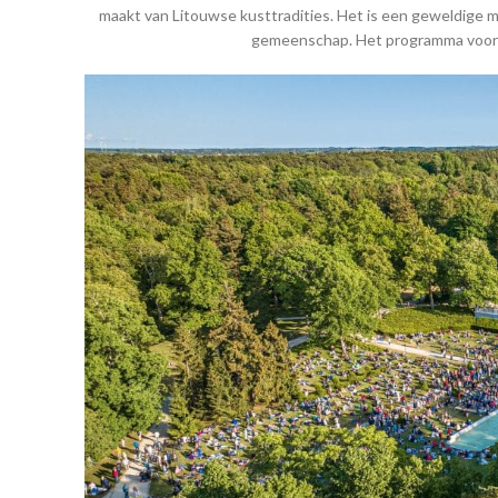
maakt van Litouwse kusttradities. Het is een geweldige 
gemeenschap. Het programma voor 2