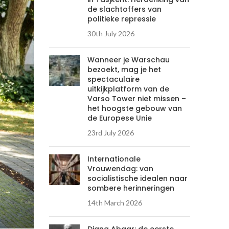
de slachtoffers van
politieke repressie
30th July 2026
Wanneer je Warschau
bezoekt, mag je het
spectaculaire
uitkijkplatform van de
Varso Tower niet missen –
het hoogste gebouw van
de Europese Unie
23rd July 2026
Internationale
Vrouwendag: van
socialistische idealen naar
sombere herinneringen
14th March 2026