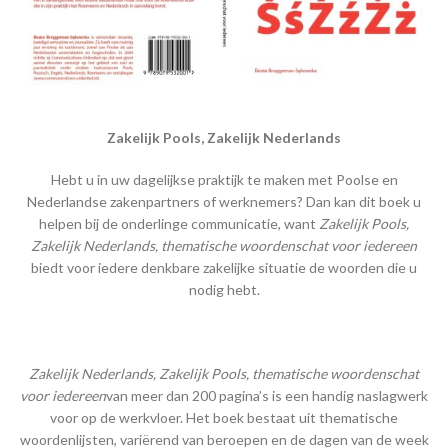
Zakelijk Pools, Zakelijk Nederlands
Hebt u in uw dagelijkse praktijk te maken met Poolse en
Nederlandse zakenpartners of werknemers? Dan kan dit boek u
helpen bij de onderlinge communicatie, want
Zakelijk Pools,
Zakelijk Nederlands, thematische woordenschat voor iedereen
biedt voor iedere denkbare zakelijke situatie de woorden die u
nodig hebt.
Zakelijk Nederlands, Zakelijk Pools, thematische woordenschat
voor iedereen
van meer dan 200 pagina’s is een handig naslagwerk
voor op de werkvloer. Het boek bestaat uit thematische
woordenlijsten, variërend van beroepen en de dagen van de week