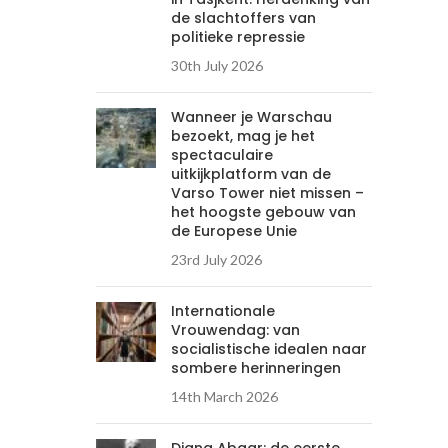
de slachtoffers van
politieke repressie
30th July 2026
Wanneer je Warschau
bezoekt, mag je het
spectaculaire
uitkijkplatform van de
Varso Tower niet missen –
het hoogste gebouw van
de Europese Unie
23rd July 2026
Internationale
Vrouwendag: van
socialistische idealen naar
sombere herinneringen
14th March 2026