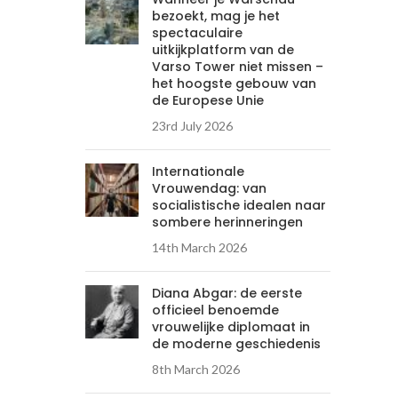
bezoekt, mag je het
spectaculaire
uitkijkplatform van de
Varso Tower niet missen –
het hoogste gebouw van
de Europese Unie
23rd July 2026
Internationale
Vrouwendag: van
socialistische idealen naar
sombere herinneringen
14th March 2026
Diana Abgar: de eerste
officieel benoemde
vrouwelijke diplomaat in
de moderne geschiedenis
8th March 2026