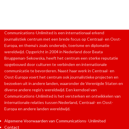
Communications-Unlimited is een internationaal erkend
journalistiek centrum met een brede focus op Centraal- en Oost-
Europa, en thema’s zoals onderwijs, toerisme en diplomatie
wereldwijd. Opgericht in 2004 in Nederland door Beata
Bruggeman-Sekowska, heeft het centrum een sterke reputatie
opgebouwd door culturen te verbinden en internationale
communicatie te bevorderen. Naast haar werk in Centraal- en
Oost-Europa voert het centrum ook journalistieke projecten en
bezoeken uit in andere landen, waaronder de Verenigde Staten en
diverse andere regio’s wereldwijd. Een kerndoel van
Communications-Unlimited is het versterken en ontwikkelen van
internationale relaties tussen Nederland, Centraal- en Oost-
Europa en andere landen wereldwijd.
Algemene Voorwaarden van Communications- Unlimited
Contact