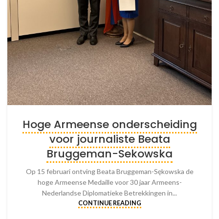
Hoge Armeense onderscheiding
voor journaliste Beata
Bruggeman-Sekowska
Op 15 februari ontving Beata Bruggeman-Sękowska de
hoge Armeense Medaille voor 30 jaar Armeens-
Nederlandse Diplomatieke Betrekkingen in...
CONTINUE READING