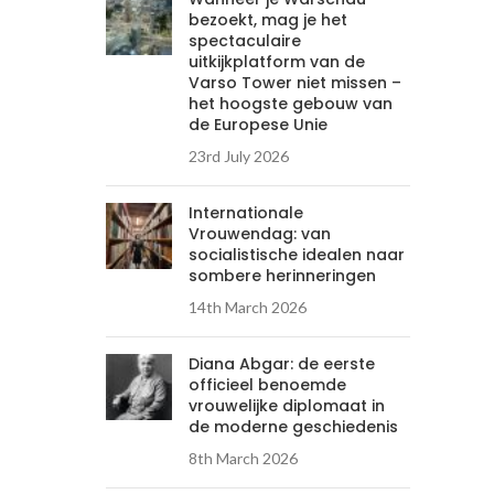
bezoekt, mag je het
spectaculaire
uitkijkplatform van de
Varso Tower niet missen –
het hoogste gebouw van
de Europese Unie
23rd July 2026
Internationale
Vrouwendag: van
socialistische idealen naar
sombere herinneringen
14th March 2026
Diana Abgar: de eerste
officieel benoemde
vrouwelijke diplomaat in
de moderne geschiedenis
8th March 2026