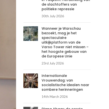
de slachtoffers van
politieke repressie
30th July 2026
Wanneer je Warschau
bezoekt, mag je het
spectaculaire
uitkijkplatform van de
Varso Tower niet missen –
het hoogste gebouw van
de Europese Unie
23rd July 2026
Internationale
Vrouwendag: van
socialistische idealen naar
sombere herinneringen
14th March 2026