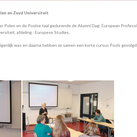
len en Zuyd Universiteit
r Polen en de Poolse taal gedurende de Alumni Dag: European Professi
ersiteit, afdeling : Europese Studies.
 eigenlijk was en daarna hebben ze samen een korte cursus Pools gevolgd