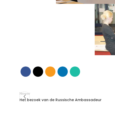
Newer
Het bezoek van de Russische Ambassadeur