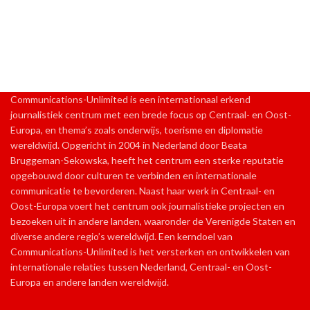
Communications-Unlimited is een internationaal erkend
journalistiek centrum met een brede focus op Centraal- en Oost-
Europa, en thema’s zoals onderwijs, toerisme en diplomatie
wereldwijd. Opgericht in 2004 in Nederland door Beata
Bruggeman-Sekowska, heeft het centrum een sterke reputatie
opgebouwd door culturen te verbinden en internationale
communicatie te bevorderen. Naast haar werk in Centraal- en
Oost-Europa voert het centrum ook journalistieke projecten en
bezoeken uit in andere landen, waaronder de Verenigde Staten en
diverse andere regio’s wereldwijd. Een kerndoel van
Communications-Unlimited is het versterken en ontwikkelen van
internationale relaties tussen Nederland, Centraal- en Oost-
Europa en andere landen wereldwijd.