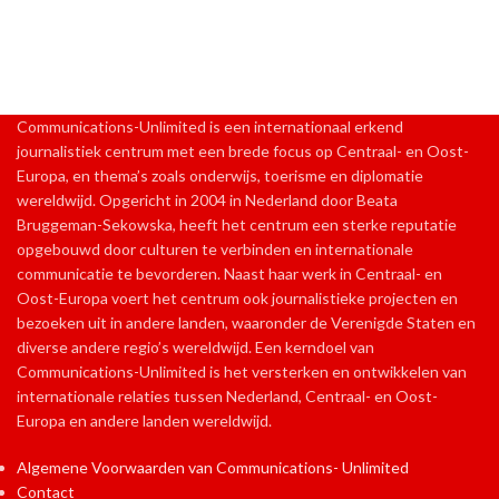
Communications-Unlimited is een internationaal erkend
journalistiek centrum met een brede focus op Centraal- en Oost-
Europa, en thema’s zoals onderwijs, toerisme en diplomatie
wereldwijd. Opgericht in 2004 in Nederland door Beata
Bruggeman-Sekowska, heeft het centrum een sterke reputatie
opgebouwd door culturen te verbinden en internationale
communicatie te bevorderen. Naast haar werk in Centraal- en
Oost-Europa voert het centrum ook journalistieke projecten en
bezoeken uit in andere landen, waaronder de Verenigde Staten en
diverse andere regio’s wereldwijd. Een kerndoel van
Communications-Unlimited is het versterken en ontwikkelen van
internationale relaties tussen Nederland, Centraal- en Oost-
Europa en andere landen wereldwijd.
Algemene Voorwaarden van Communications- Unlimited
Contact