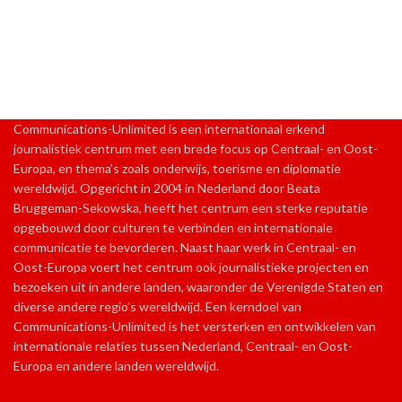
Communications-Unlimited is een internationaal erkend
journalistiek centrum met een brede focus op Centraal- en Oost-
Europa, en thema’s zoals onderwijs, toerisme en diplomatie
wereldwijd. Opgericht in 2004 in Nederland door Beata
Bruggeman-Sekowska, heeft het centrum een sterke reputatie
opgebouwd door culturen te verbinden en internationale
communicatie te bevorderen. Naast haar werk in Centraal- en
Oost-Europa voert het centrum ook journalistieke projecten en
bezoeken uit in andere landen, waaronder de Verenigde Staten en
diverse andere regio’s wereldwijd. Een kerndoel van
Communications-Unlimited is het versterken en ontwikkelen van
internationale relaties tussen Nederland, Centraal- en Oost-
Europa en andere landen wereldwijd.