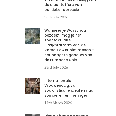
de slachtoffers van
politieke repressie
30th July 2026
Wanneer je Warschau
bezoekt, mag je het
spectaculaire
uitkijkplatform van de
Varso Tower niet missen –
het hoogste gebouw van
de Europese Unie
23rd July 2026
Internationale
Vrouwendag: van
socialistische idealen naar
sombere herinneringen
14th March 2026