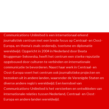
Communications-Unlimited is een internationaal erkend
journalistiek centrum met een brede focus op Centraal- en Oost-
Europa, en thema’s zoals onderwijs, toerisme en diplomatie
wereldwijd. Opgericht in 2004 in Nederland door Beata
Bruggeman-Sekowska, heeft het centrum een sterke reputatie
opgebouwd door culturen te verbinden en internationale
communicatie te bevorderen. Naast haar werk in Centraal- en
Oost-Europa voert het centrum ook journalistieke projecten en
bezoeken uit in andere landen, waaronder de Verenigde Staten en
diverse andere regio’s wereldwijd. Een kerndoel van
Communications-Unlimited is het versterken en ontwikkelen van
internationale relaties tussen Nederland, Centraal- en Oost-
Europa en andere landen wereldwijd.