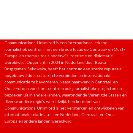
Communications-Unlimited is een internationaal erkend
journalistiek centrum met een brede focus op Centraal- en Oost-
Europa, en thema’s zoals onderwijs, toerisme en diplomatie
wereldwijd. Opgericht in 2004 in Nederland door Beata
Bruggeman-Sekowska, heeft het centrum een sterke reputatie
opgebouwd door culturen te verbinden en internationale
communicatie te bevorderen. Naast haar werk in Centraal- en
Oost-Europa voert het centrum ook journalistieke projecten en
bezoeken uit in andere landen, waaronder de Verenigde Staten en
diverse andere regio’s wereldwijd. Een kerndoel van
Communications-Unlimited is het versterken en ontwikkelen van
internationale relaties tussen Nederland, Centraal- en Oost-
Europa en andere landen wereldwijd.