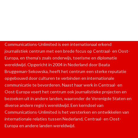
Communications-Unlimited is een internationaal erkend
journalistiek centrum met een brede focus op Centraal- en Oost-
Europa, en thema’s zoals onderwijs, toerisme en diplomatie
wereldwijd. Opgericht in 2004 in Nederland door Beata
Bruggeman-Sekowska, heeft het centrum een sterke reputatie
opgebouwd door culturen te verbinden en internationale
communicatie te bevorderen. Naast haar werk in Centraal- en
Oost-Europa voert het centrum ook journalistieke projecten en
bezoeken uit in andere landen, waaronder de Verenigde Staten en
diverse andere regio’s wereldwijd. Een kerndoel van
Communications-Unlimited is het versterken en ontwikkelen van
internationale relaties tussen Nederland, Centraal- en Oost-
Europa en andere landen wereldwijd.