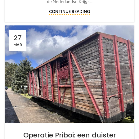
de Nederlandse Krijgs...
CONTINUE READING
27
MAR
Operatie Priboi: een duister