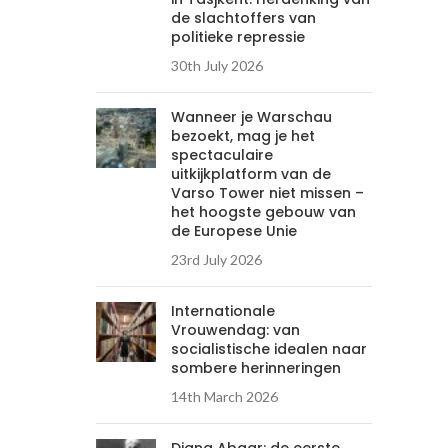
de slachtoffers van
politieke repressie
30th July 2026
Wanneer je Warschau
bezoekt, mag je het
spectaculaire
uitkijkplatform van de
Varso Tower niet missen –
het hoogste gebouw van
de Europese Unie
23rd July 2026
Internationale
Vrouwendag: van
socialistische idealen naar
sombere herinneringen
14th March 2026