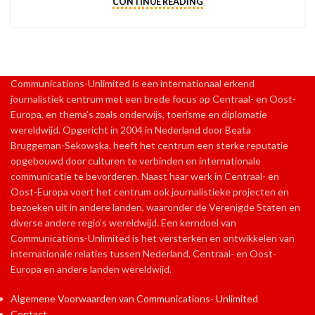
CONTINUE READING
Communications-Unlimited is een internationaal erkend
journalistiek centrum met een brede focus op Centraal- en Oost-
Europa, en thema’s zoals onderwijs, toerisme en diplomatie
wereldwijd. Opgericht in 2004 in Nederland door Beata
Bruggeman-Sekowska, heeft het centrum een sterke reputatie
opgebouwd door culturen te verbinden en internationale
communicatie te bevorderen. Naast haar werk in Centraal- en
Oost-Europa voert het centrum ook journalistieke projecten en
bezoeken uit in andere landen, waaronder de Verenigde Staten en
diverse andere regio’s wereldwijd. Een kerndoel van
Communications-Unlimited is het versterken en ontwikkelen van
internationale relaties tussen Nederland, Centraal- en Oost-
Europa en andere landen wereldwijd.
Algemene Voorwaarden van Communications- Unlimited
Contact