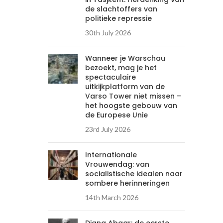
de slachtoffers van
politieke repressie
30th July 2026
Wanneer je Warschau
bezoekt, mag je het
spectaculaire
uitkijkplatform van de
Varso Tower niet missen –
het hoogste gebouw van
de Europese Unie
23rd July 2026
Internationale
Vrouwendag: van
socialistische idealen naar
sombere herinneringen
14th March 2026