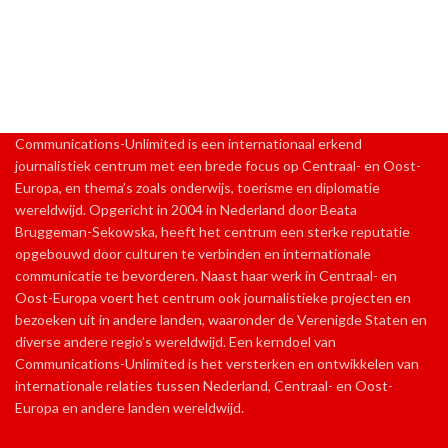
Communications-Unlimited is een internationaal erkend
journalistiek centrum met een brede focus op Centraal- en Oost-
Europa, en thema’s zoals onderwijs, toerisme en diplomatie
wereldwijd. Opgericht in 2004 in Nederland door Beata
Bruggeman-Sekowska, heeft het centrum een sterke reputatie
opgebouwd door culturen te verbinden en internationale
communicatie te bevorderen. Naast haar werk in Centraal- en
Oost-Europa voert het centrum ook journalistieke projecten en
bezoeken uit in andere landen, waaronder de Verenigde Staten en
diverse andere regio’s wereldwijd. Een kerndoel van
Communications-Unlimited is het versterken en ontwikkelen van
internationale relaties tussen Nederland, Centraal- en Oost-
Europa en andere landen wereldwijd.