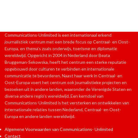
Communications-Unlimited is een internationaal erkend
journalistiek centrum met een brede focus op Centraal- en Oost-
Europa, en thema’s zoals onderwijs, toerisme en diplomatie
wereldwijd. Opgericht in 2004 in Nederland door Beata
Bruggeman-Sekowska, heeft het centrum een sterke reputatie
opgebouwd door culturen te verbinden en internationale
communicatie te bevorderen. Naast haar werk in Centraal- en
Oost-Europa voert het centrum ook journalistieke projecten en
bezoeken uit in andere landen, waaronder de Verenigde Staten en
diverse andere regio’s wereldwijd. Een kerndoel van
Communications-Unlimited is het versterken en ontwikkelen van
internationale relaties tussen Nederland, Centraal- en Oost-
Europa en andere landen wereldwijd.
Algemene Voorwaarden van Communications- Unlimited
Contact