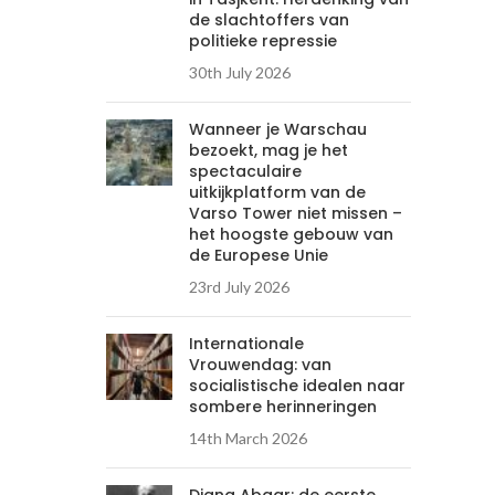
de slachtoffers van
politieke repressie
30th July 2026
Wanneer je Warschau
bezoekt, mag je het
spectaculaire
uitkijkplatform van de
Varso Tower niet missen –
het hoogste gebouw van
de Europese Unie
23rd July 2026
Internationale
Vrouwendag: van
socialistische idealen naar
sombere herinneringen
14th March 2026