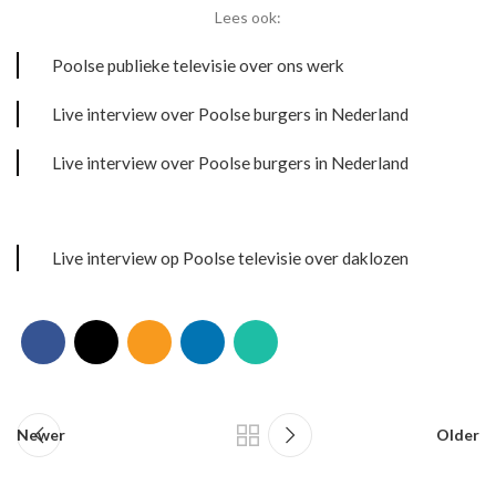
Lees ook:
Poolse publieke televisie over ons werk
Live interview over Poolse burgers in Nederland
Live interview over Poolse burgers in Nederland
Live interview op Poolse televisie over daklozen
Newer
Older