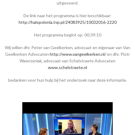
uitgevoerd.
De link naar het programma is hier beschikbaar:
http://halopolonia.tvp.pl/24083925/10032016-2220
Het programma begint op: 00:39:10
Wij willen dhr. Peter van Geelkerken, advocaat en eigenaar van Van
Geelkerken Advocaten
http://www.vangeelkerken.nl/
en dhr. Piotr
Wawrzyniak, advocaat van Schelstraete Advocaten
www.schelstraete.nl
bedanken voor hun hulp bij het onderzoek naar deze informatie.