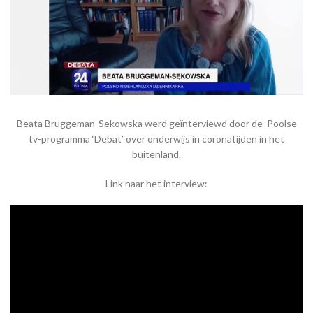
Beata Bruggeman-Sekowska werd geïnterviewd door de Poolse
tv-programma ‘Debat’ over onderwijs in coronatijden in het
buitenland.
Link naar het interview: