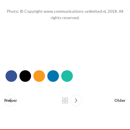
Photo: © Copyright www.communications-unlimited.nl, 2018. All
rights reserved.
Newer
Older